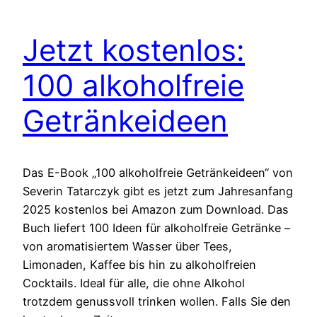
Jetzt kostenlos:
100 alkoholfreie
Getränkeideen
Das E-Book „100 alkoholfreie Getränkeideen“ von
Severin Tatarczyk gibt es jetzt zum Jahresanfang
2025 kostenlos bei Amazon zum Download. Das
Buch liefert 100 Ideen für alkoholfreie Getränke –
von aromatisiertem Wasser über Tees,
Limonaden, Kaffee bis hin zu alkoholfreien
Cocktails. Ideal für alle, die ohne Alkohol
trotzdem genussvoll trinken wollen. Falls Sie den