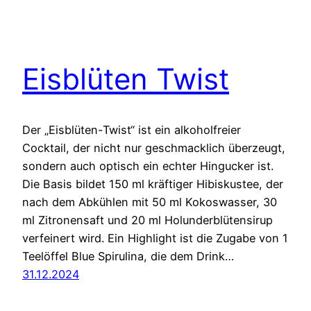
Eisblüten Twist
Der „Eisblüten-Twist“ ist ein alkoholfreier
Cocktail, der nicht nur geschmacklich überzeugt,
sondern auch optisch ein echter Hingucker ist.
Die Basis bildet 150 ml kräftiger Hibiskustee, der
nach dem Abkühlen mit 50 ml Kokoswasser, 30
ml Zitronensaft und 20 ml Holunderblütensirup
verfeinert wird. Ein Highlight ist die Zugabe von 1
Teelöffel Blue Spirulina, die dem Drink…
31.12.2024