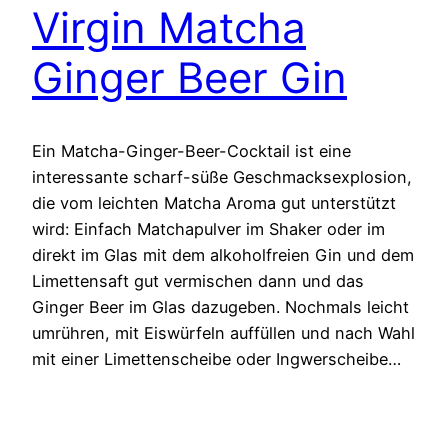
Virgin Matcha
Ginger Beer Gin
Ein Matcha-Ginger-Beer-Cocktail ist eine
interessante scharf-süße Geschmacksexplosion,
die vom leichten Matcha Aroma gut unterstützt
wird: Einfach Matchapulver im Shaker oder im
direkt im Glas mit dem alkoholfreien Gin und dem
Limettensaft gut vermischen dann und das
Ginger Beer im Glas dazugeben. Nochmals leicht
umrühren, mit Eiswürfeln auffüllen und nach Wahl
mit einer Limettenscheibe oder Ingwerscheibe…
15.10.2024