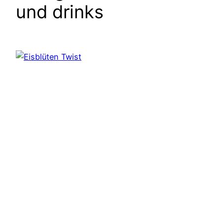
und drinks